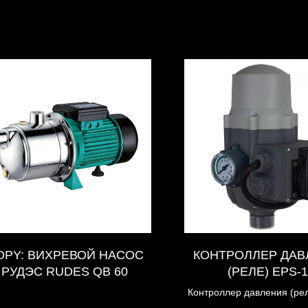
OPY: ВИХРЕВОЙ НАСОС
КОНТРОЛЛЕР ДАВ
РУДЭС RUDES QB 60
(РЕЛЕ) EPS-1
Контроллер давления (ре