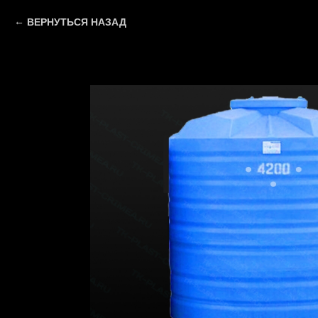
ВЕРНУТЬСЯ НАЗАД