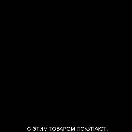
С ЭТИМ ТОВАРОМ ПОКУПАЮТ: