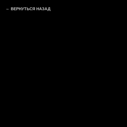
ВЕРНУТЬСЯ НАЗАД