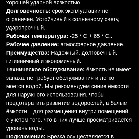
хорошей ударной вязкостью.
Долговечность:
срок эксплуатации не
ограничен. Устойчивый к солнечному свету,
ударопрочный.
Рабочая температура:
-25 ° C + 65 ° C..
Рабочее давление:
атмосферное давление.
Преимущества:
Надежный, долговечный,
гигиеничный и экономичный.
Техническое обслуживание:
ёмкость не имеет
запаха, не требует обслуживания и легко
моется водой. Мы рекомендуем синие ёмкости
для наружного использования, чтобы
предотвратить развитие водорослей, а белые
ёмкости – для размещения внутри помещений,
с учетом того, что в них лучше просматривается
уровень воды.
Подключение:
Врезка осуществляется в