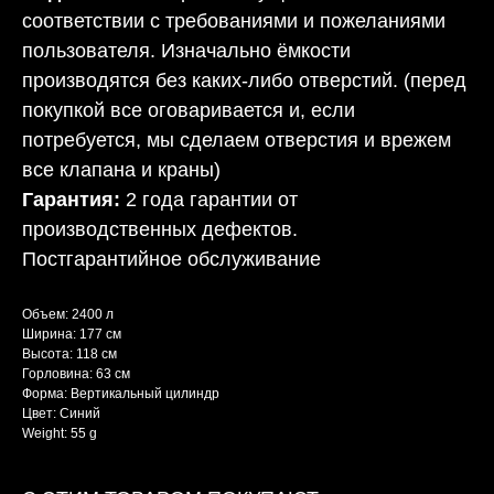
соответствии с требованиями и пожеланиями
пользователя. Изначально ёмкости
производятся без каких-либо отверстий. (перед
покупкой все оговаривается и, если
потребуется, мы сделаем отверстия и врежем
все клапана и краны)
Гарантия:
2 года гарантии от
производственных дефектов.
Постгарантийное обслуживание
Объем: 2400 л
Ширина: 177 см
Высота: 118 см
Горловина: 63 см
Форма: Вертикальный цилиндр
Цвет: Синий
Weight: 55 g