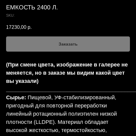
ЕМКОСТЬ 2400 Л.
SKU:
17230,00
р.
Заказать
(При смене цвета, изображение в галерее не
меняется, но в заказе мы видим какой цвет
вы указали)
__________________________________________
Сырье:
Пищевой, УФ-стабилизированный,
пригодный для повторной переработки
линейный ротационный полиэтилен низкой
плотности (LLDPE). Материал обладает
высокой жесткостью, термостойкостью,