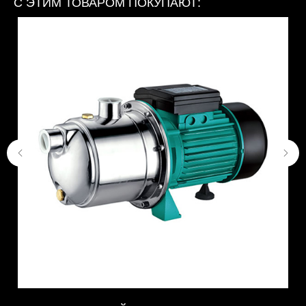
С ЭТИМ ТОВАРОМ ПОКУПАЮТ: