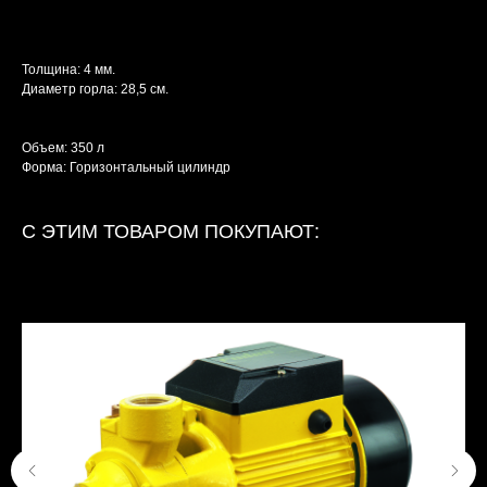
Толщина: 4 мм.
Диаметр горла: 28,5 см.
Объем: 350 л
Форма: Горизонтальный цилиндр
С ЭТИМ ТОВАРОМ ПОКУПАЮТ: