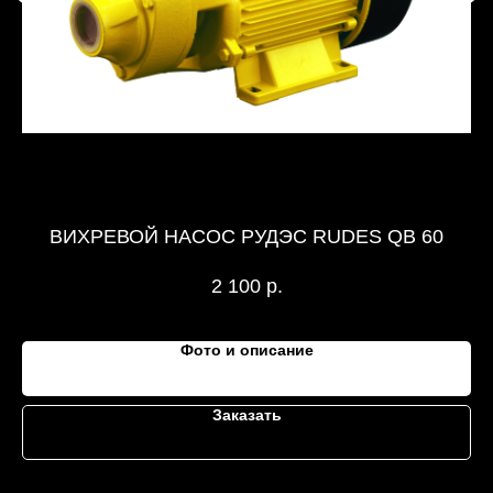
ВИХРЕВОЙ НАСОС РУДЭС RUDES QB 60
2 100
р.
Фото и описание
Заказать