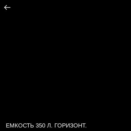
ЕМКОСТЬ 350 Л. ГОРИЗОНТ.