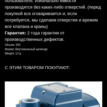
пользователя. Изначально ёмкости
производятся без каких-либо отверстий. (перед
покупкой все оговаривается и, если
потребуется, мы сделаем отверстия и врежем
все клапана и краны)
Гарантия:
2 года гарантии от
производственных дефектов.
Объем: 350
Форма: Вертикальный цилиндр
Weight: 13 g
С ЭТИМ ТОВАРОМ ПОКУПАЮТ: