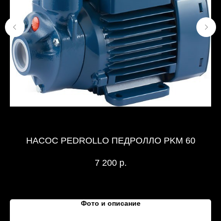
НАСОС PEDROLLO ПЕДРОЛЛО PKM 60
7 200
р.
Фото и описание