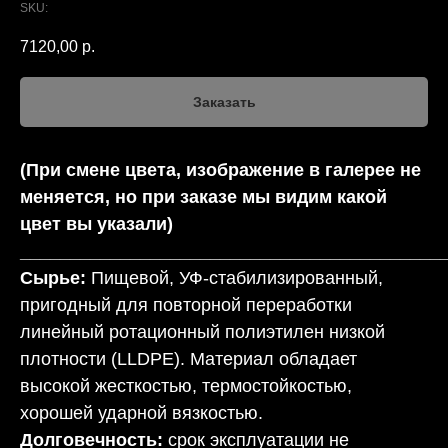
SKU:
7120,00
р.
Заказать
(При смене цвета, изображение в галерее не
меняется, но при заказе мы видим какой
цвет вы указали)
__________________________________________
Сырье:
Пищевой, УФ-стабилизированный,
пригодный для повторной переработки
линейный ротационный полиэтилен низкой
плотности (LLDPE). Материал обладает
высокой жесткостью, термостойкостью,
хорошей ударной вязкостью.
Долговечность:
срок эксплуатации не