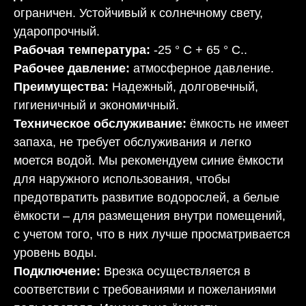
ограничен. Устойчивый к солнечному свету,
ударопрочный.
Рабочая температура:
-25 ° C + 65 ° C..
Рабочее давление:
атмосферное давление.
Преимущества:
Надежный, долговечный,
гигиеничный и экономичный.
Техническое обслуживание:
ёмкость не имеет
запаха, не требует обслуживания и легко
моется водой. Мы рекомендуем синие ёмкости
для наружного использования, чтобы
предотвратить развитие водорослей, а белые
ёмкости – для размещения внутри помещений,
с учетом того, что в них лучше просматривается
уровень воды.
Подключение:
Врезка осуществляется в
соответствии с требованиями и пожеланиями