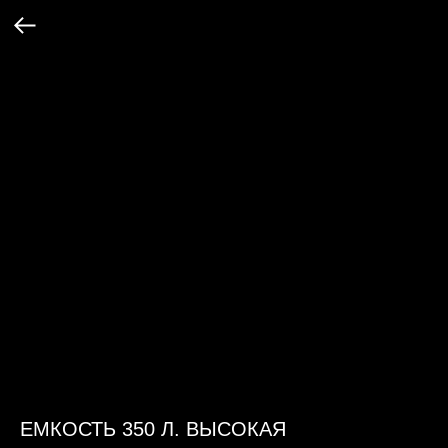
ЕМКОСТЬ 350 Л. ВЫСОКАЯ