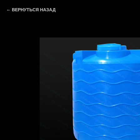
ВЕРНУТЬСЯ НАЗАД