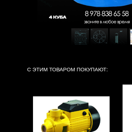
С ЭТИМ ТОВАРОМ ПОКУПАЮТ: