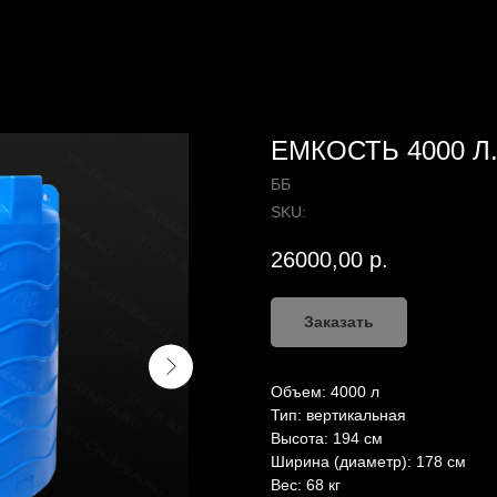
ЕМКОСТЬ 4000 Л.
ББ
SKU:
26000,00
р.
Заказать
Объем: 4000 л
Тип: вертикальная
Высота: 194 см
Ширина (диаметр): 178 см
Вес: 68 кг