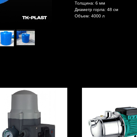
Толщина: 6 мм
Диаметр горла: 48 см
Объем: 4000 л